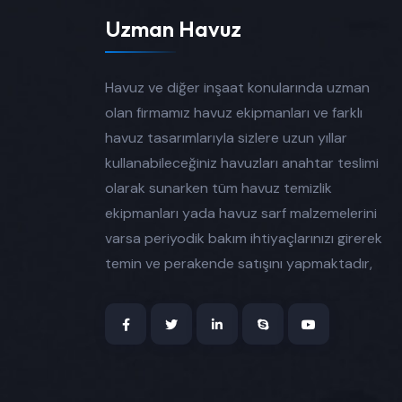
Uzman Havuz
Havuz ve diğer inşaat konularında uzman
olan firmamız havuz ekipmanları ve farklı
havuz tasarımlarıyla sizlere uzun yıllar
kullanabileceğiniz havuzları anahtar teslimi
olarak sunarken tüm havuz temizlik
ekipmanları yada havuz sarf malzemelerini
varsa periyodik bakım ihtiyaçlarınızı girerek
temin ve perakende satışını yapmaktadır,