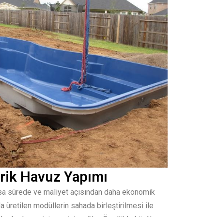
rik Havuz Yapımı
ısa sürede ve maliyet açısından daha ekonomik
 üretilen modüllerin sahada birleştirilmesi ile