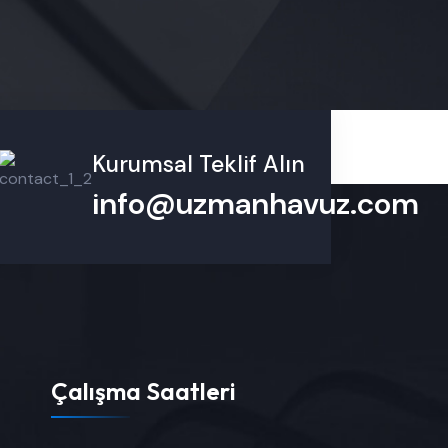
Kurumsal Teklif Alın
info@uzmanhavuz.com
Çalışma Saatleri