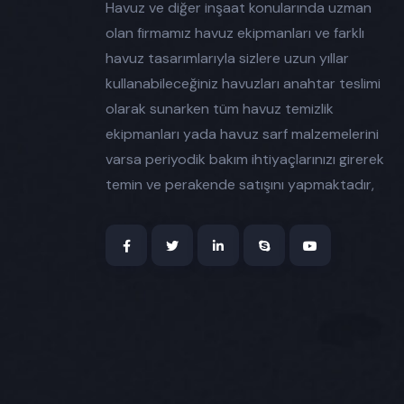
Havuz ve diğer inşaat konularında uzman
olan firmamız havuz ekipmanları ve farklı
havuz tasarımlarıyla sizlere uzun yıllar
kullanabileceğiniz havuzları anahtar teslimi
olarak sunarken tüm havuz temizlik
ekipmanları yada havuz sarf malzemelerini
varsa periyodik bakım ihtiyaçlarınızı girerek
temin ve perakende satışını yapmaktadır,