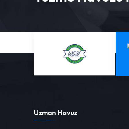
Uzman Havuz