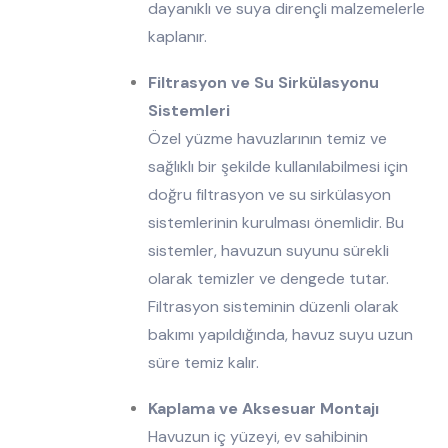
dayanıklı ve suya dirençli malzemelerle
kaplanır.
Filtrasyon ve Su Sirkülasyonu
Sistemleri
Özel yüzme havuzlarının temiz ve
sağlıklı bir şekilde kullanılabilmesi için
doğru filtrasyon ve su sirkülasyon
sistemlerinin kurulması önemlidir. Bu
sistemler, havuzun suyunu sürekli
olarak temizler ve dengede tutar.
Filtrasyon sisteminin düzenli olarak
bakımı yapıldığında, havuz suyu uzun
süre temiz kalır.
Kaplama ve Aksesuar Montajı
Havuzun iç yüzeyi, ev sahibinin