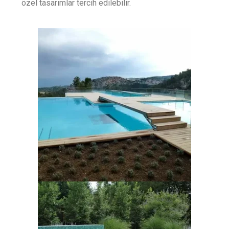
özel tasarımlar tercih edilebilir.