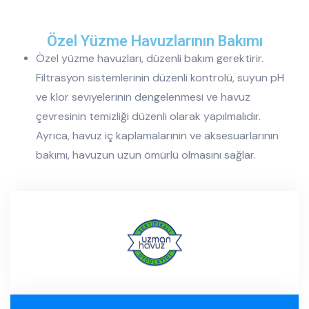
Özel Yüzme Havuzlarının Bakımı
Özel yüzme havuzları, düzenli bakım gerektirir.
Filtrasyon sistemlerinin düzenli kontrolü, suyun pH
ve klor seviyelerinin dengelenmesi ve havuz
çevresinin temizliği düzenli olarak yapılmalıdır.
Ayrıca, havuz iç kaplamalarının ve aksesuarlarının
bakımı, havuzun uzun ömürlü olmasını sağlar.