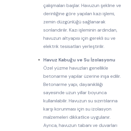
çalışmaları başlar. Havuzun şekline ve
derinliğine göre yapılan kazı işlemi,
zemin düzgünlüğü sağlanarak
sonlandırılır. Kazı işleminin ardından,
havuzun altyapısı için gerekli su ve
elektrik tesisatları yerleştirilir.
Havuz Kabuğu ve Su İzolasyonu
Özel yüzme havuzları genellikle
betonarme yapılar üzerine inşa edilir.
Betonarme yapı, dayanıklılığı
sayesinde uzun yıllar boyunca
kullanılabilir. Havuzun su sızıntılarına
karşı korunması için su izolasyon
malzemeleri dikkatlice uygulanır.
Ayrıca, havuzun tabanı ve duvarları