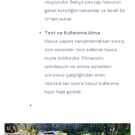
oluşturulur. Bahçe peyzajı, havuzun
genel estetiğini tamamlar ve ferah bir
ortam sunar.
Test ve Kullanıma Alma
Havuz yapımı tamamlandıktan sonra,
tüm sistemler test edilerek havuz
suyla doldurulur. Filtrasyon,
sirkülasyon ve ısıtma sistemleri
sorunsuz çalıştığından emin
olunduktan sonra havuz kullanıma
hazır hale getirilir.