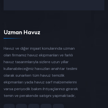
Uzman Havuz
Havuz ve diğer inşaat konularında uzman
olan firmamız havuz ekipmanları ve farklı
havuz tasarımlarıyla sizlere uzun yıllar
kullanabileceğiniz havuzları anahtar teslimi
olarak sunarken tüm havuz temizlik
ekipmanları yada havuz sarf malzemelerini
varsa periyodik bakım ihtiyaçlarınızı girerek
temin ve perakende satışını yapmaktadır,